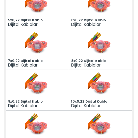
5x0,22 Dijital Kablo
6x0,22 Dijital Kablo
Dijital Kablolar
Dijital Kablolar
7x0,22 Dijital Kablo
8x0,22 Dijital Kablo
Dijital Kablolar
Dijital Kablolar
9x0,22 Dijital Kablo
10x0,22 Dijital Kablo
Dijital Kablolar
Dijital Kablolar