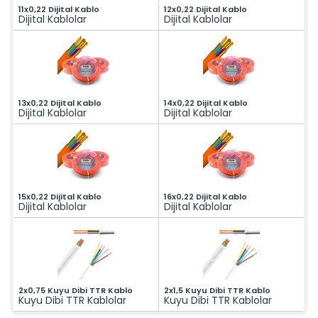
11x0,22 Dijital Kablo
12x0,22 Dijital Kablo
Dijital Kablolar
Dijital Kablolar
13x0,22 Dijital Kablo
14x0,22 Dijital Kablo
Dijital Kablolar
Dijital Kablolar
15x0,22 Dijital Kablo
16x0,22 Dijital Kablo
Dijital Kablolar
Dijital Kablolar
2x0,75 Kuyu Dibi TTR Kablo
2x1,5 Kuyu Dibi TTR Kablo
Kuyu Dibi TTR Kablolar
Kuyu Dibi TTR Kablolar