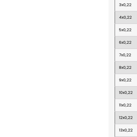
3x0,22
4x0,22
5x0,22
6x0,22
7x0,22
8x0,22
9x0,22
10x0,22
11x0,22
12x0,22
13x0,22