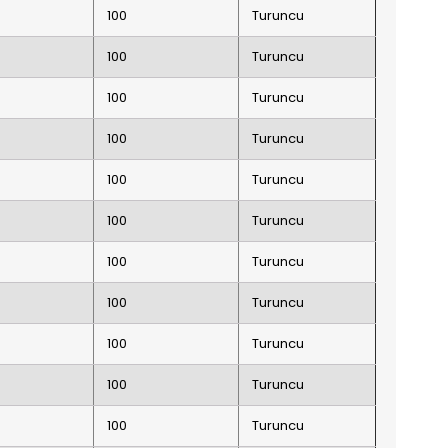
100
Turuncu
100
Turuncu
100
Turuncu
100
Turuncu
100
Turuncu
100
Turuncu
100
Turuncu
100
Turuncu
100
Turuncu
100
Turuncu
100
Turuncu