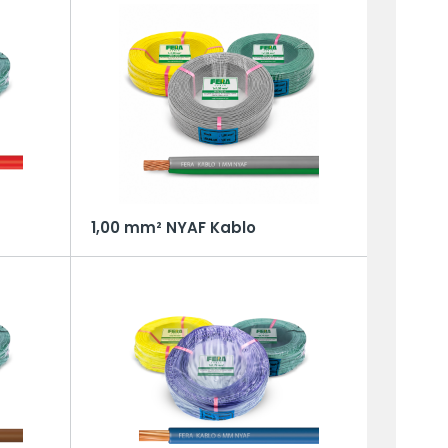
1,00 mm² NYAF Kablo