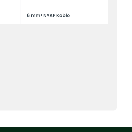
6 mm² NYAF Kablo