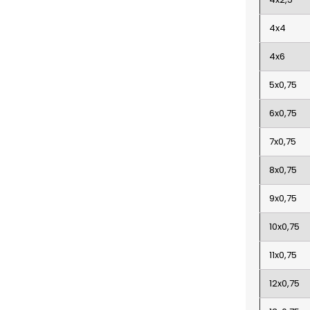
4x4
4x6
5x0,75
6x0,75
7x0,75
8x0,75
9x0,75
10x0,75
11x0,75
12x0,75