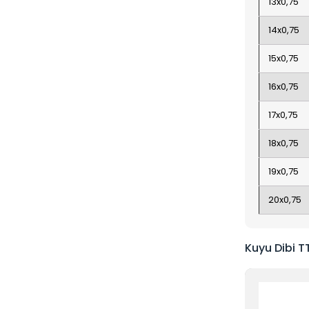
13x0,75
14x0,75
15x0,75
16x0,75
17x0,75
18x0,75
19x0,75
20x0,75
Kuyu Dibi T