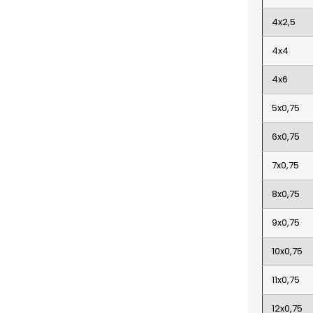
4x2,5
4x4
4x6
5x0,75
6x0,75
7x0,75
8x0,75
9x0,75
10x0,75
11x0,75
12x0,75