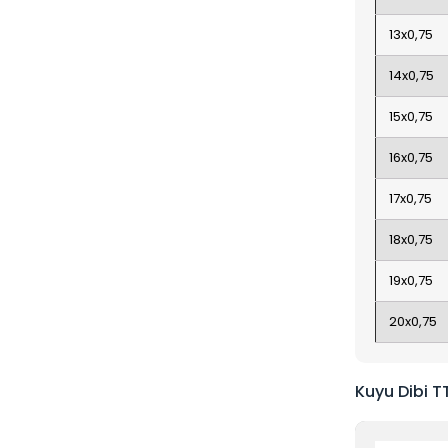
13x0,75
14x0,75
15x0,75
16x0,75
17x0,75
18x0,75
19x0,75
20x0,75
Kuyu Dibi T